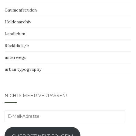
Gaumenfreuden
Heldenarchiv
Landleben
Rückblick/e
unterwegs
urban typography
NICHTS MEHR VERPASSEN!
E-
Mail-
Adresse