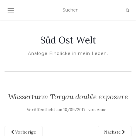
NAVIGATION UMSCHALTEN
Süd Ost Welt
Analoge Einblicke in mein Leben.
Wasserturm Torgau double exposure
Veröffentlicht am
von
18/09/2017
Anne
Vorherige
Nächste