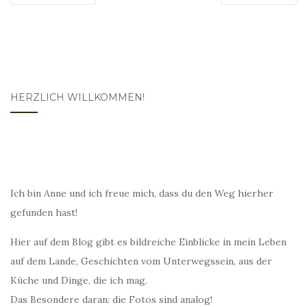
HERZLICH WILLKOMMEN!
Ich bin Anne und ich freue mich, dass du den Weg hierher
gefunden hast!
Hier auf dem Blog gibt es bildreiche Einblicke in mein Leben
auf dem Lande, Geschichten vom Unterwegssein, aus der
Küche und Dinge, die ich mag.
Das Besondere daran: die Fotos sind analog!