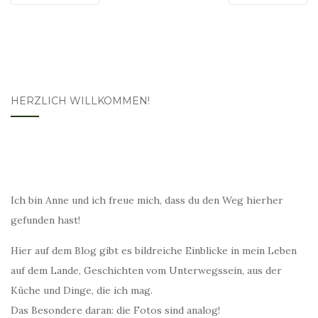
HERZLICH WILLKOMMEN!
Ich bin Anne und ich freue mich, dass du den Weg hierher
gefunden hast!
Hier auf dem Blog gibt es bildreiche Einblicke in mein Leben
auf dem Lande, Geschichten vom Unterwegssein, aus der
Küche und Dinge, die ich mag.
Das Besondere daran: die Fotos sind analog!