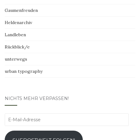
Gaumenfreuden
Heldenarchiv
Landleben
Rückblick/e
unterwegs
urban typography
NICHTS MEHR VERPASSEN!
E-
Mail-
Adresse