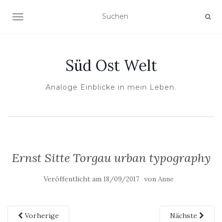
NAVIGATION UMSCHALTEN
Süd Ost Welt
Analoge Einblicke in mein Leben.
Ernst Sitte Torgau urban typography
Veröffentlicht am
von
18/09/2017
Anne
Vorherige
Nächste