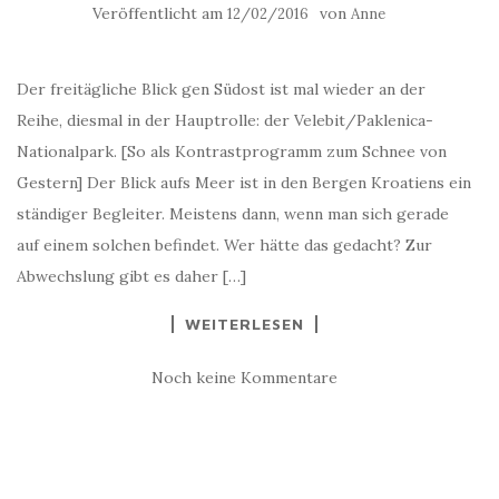
Veröffentlicht am
von
12/02/2016
Anne
Der freitägliche Blick gen Südost ist mal wieder an der
Reihe, diesmal in der Hauptrolle: der Velebit/Paklenica-
Nationalpark. [So als Kontrastprogramm zum Schnee von
Gestern] Der Blick aufs Meer ist in den Bergen Kroatiens ein
ständiger Begleiter. Meistens dann, wenn man sich gerade
auf einem solchen befindet. Wer hätte das gedacht? Zur
Abwechslung gibt es daher […]
WEITERLESEN
Noch keine Kommentare