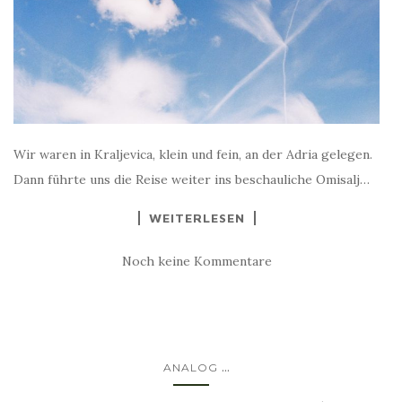
Wir waren in Kraljevica, klein und fein, an der Adria gelegen.
Dann führte uns die Reise weiter ins beschauliche Omisalj…
WEITERLESEN
Noch keine Kommentare
...
ANALOG