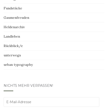
Fundstücke
Gaumenfreuden
Heldenarchiv
Landleben
Rückblick/e
unterwegs
urban typography
NICHTS MEHR VERPASSEN!
E-
Mail-