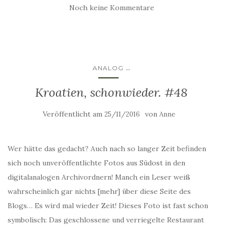
Noch keine Kommentare
...
ANALOG
Kroatien, schonwieder. #48
Veröffentlicht am
von
25/11/2016
Anne
Wer hätte das gedacht? Auch nach so langer Zeit befinden
sich noch unveröffentlichte Fotos aus Südost in den
digitalanalogen Archivordnern! Manch ein Leser weiß
wahrscheinlich gar nichts [mehr] über diese Seite des
Blogs… Es wird mal wieder Zeit! Dieses Foto ist fast schon
symbolisch: Das geschlossene und verriegelte Restaurant