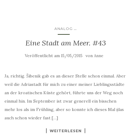
...
ANALOG
Eine Stadt am Meer. #43
Veröffentlicht am
von
15/05/2015
Anne
Ja, richtig. Šibenik gab es an dieser Stelle schon einmal. Aber
weil die Adriastadt für mich zu einer meiner Lieblingsstädte
an der kroatischen Küste gehört, führte uns der Weg noch
einmal hin. Im September ist zwar generell ein bisschen
mehr los als im Frühling, aber so konnte ich dieses Mal (das
auch schon wieder fast […]
WEITERLESEN