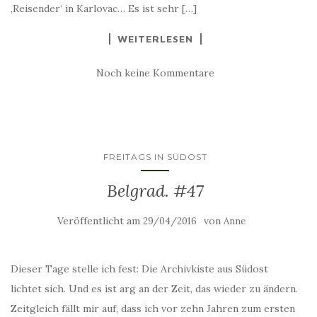
‚Reisender‘ in Karlovac… Es ist sehr […]
WEITERLESEN
Noch keine Kommentare
FREITAGS IN SÜDOST
Belgrad. #47
Veröffentlicht am
von
29/04/2016
Anne
Dieser Tage stelle ich fest: Die Archivkiste aus Südost
lichtet sich. Und es ist arg an der Zeit, das wieder zu ändern.
Zeitgleich fällt mir auf, dass ich vor zehn Jahren zum ersten