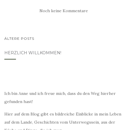
Noch keine Kommentare
BEITRAGSNAVIGATION
ÄLTERE POSTS
HERZLICH WILLKOMMEN!
Ich bin Anne und ich freue mich, dass du den Weg hierher
gefunden hast!
Hier auf dem Blog gibt es bildreiche Einblicke in mein Leben
auf dem Lande, Geschichten vom Unterwegssein, aus der