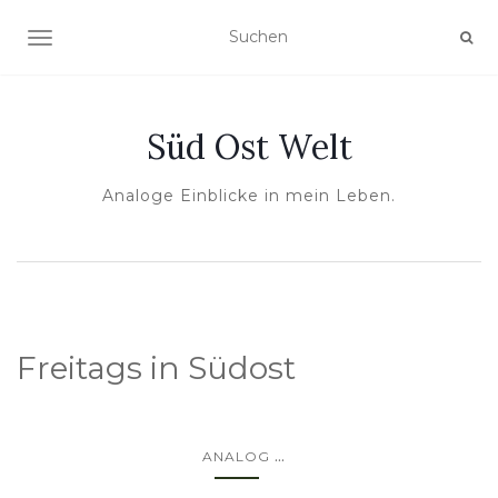
NAVIGATION UMSCHALTEN
Süd Ost Welt
Analoge Einblicke in mein Leben.
Freitags in Südost
...
ANALOG