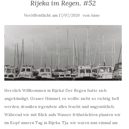
Rijeka im Regen. #52
Veröffentlicht am
von
17/07/2020
Anne
Herzlich Willkommen in Rijeka! Der Regen hatte sich
angekündigt. Grauer Himmel, es wollte nicht so richtig hell
werden, draußen irgendwie alles feucht und ungemütlich.
Während wir mit Blick aufs Wasser frühstückten planten wir
im Kopf unsern Tag in Rijeka. Tja, wir waren nun einmal am