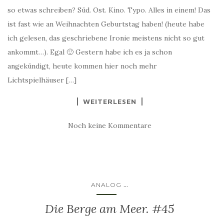
so etwas schreiben? Süd. Ost. Kino. Typo. Alles in einem! Das
ist fast wie an Weihnachten Geburtstag haben! (heute habe
ich gelesen, das geschriebene Ironie meistens nicht so gut
ankommt…). Egal 🙂 Gestern habe ich es ja schon
angekündigt, heute kommen hier noch mehr
Lichtspielhäuser […]
WEITERLESEN
Noch keine Kommentare
...
ANALOG
Die Berge am Meer. #45