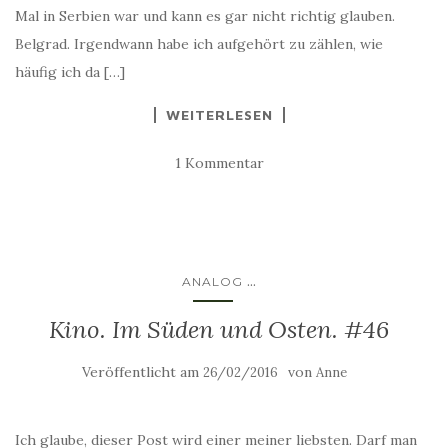
Mal in Serbien war und kann es gar nicht richtig glauben.
Belgrad. Irgendwann habe ich aufgehört zu zählen, wie
häufig ich da […]
WEITERLESEN
1 Kommentar
...
ANALOG
Kino. Im Süden und Osten. #46
Veröffentlicht am
von
26/02/2016
Anne
Ich glaube, dieser Post wird einer meiner liebsten. Darf man