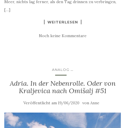
Meer, nichts lag ferner, als den Tag drinnen zu verbringen,
[…]
WEITERLESEN
Noch keine Kommentare
...
ANALOG
Adria. In der Nebenrolle. Oder von
Kraljevica nach Omišalj #51
Veröffentlicht am
von
19/06/2020
Anne