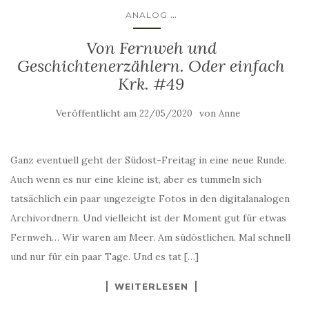
...
ANALOG
Von Fernweh und
Geschichtenerzählern. Oder einfach
Krk. #49
Veröffentlicht am
von
22/05/2020
Anne
Ganz eventuell geht der Südost-Freitag in eine neue Runde.
Auch wenn es nur eine kleine ist, aber es tummeln sich
tatsächlich ein paar ungezeigte Fotos in den digitalanalogen
Archivordnern. Und vielleicht ist der Moment gut für etwas
Fernweh… Wir waren am Meer. Am südöstlichen. Mal schnell
und nur für ein paar Tage. Und es tat […]
WEITERLESEN