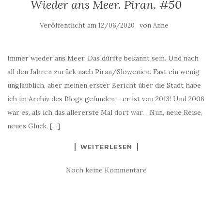
Wieder ans Meer. Piran. #50
Veröffentlicht am
von
12/06/2020
Anne
Immer wieder ans Meer. Das dürfte bekannt sein. Und nach
all den Jahren zurück nach Piran/Slowenien. Fast ein wenig
unglaublich, aber meinen erster Bericht über die Stadt habe
ich im Archiv des Blogs gefunden – er ist von 2013! Und 2006
war es, als ich das allererste Mal dort war… Nun, neue Reise,
neues Glück. […]
WEITERLESEN
Noch keine Kommentare