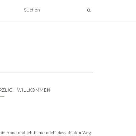
RZLICH WILLKOMMEN!
bin Anne und ich freue mich, dass du den Weg