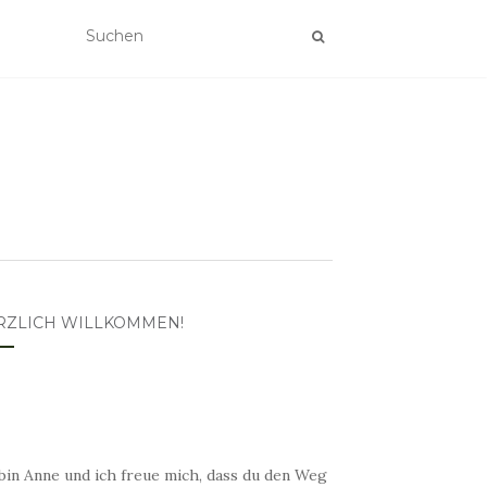
RZLICH WILLKOMMEN!
bin Anne und ich freue mich, dass du den Weg