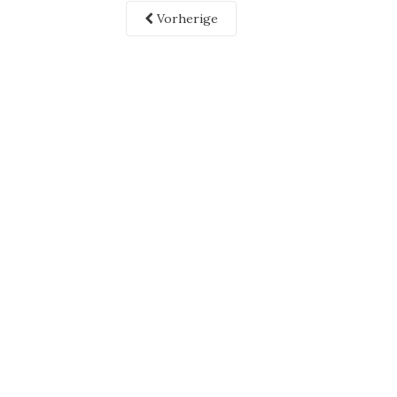
Vorherige