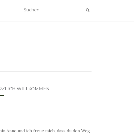
RZLICH WILLKOMMEN!
bin Anne und ich freue mich, dass du den Weg