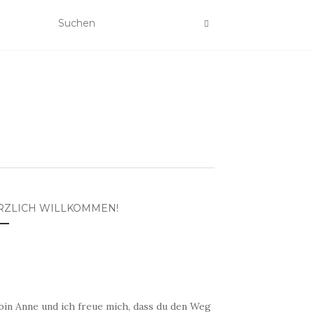
RZLICH WILLKOMMEN!
bin Anne und ich freue mich, dass du den Weg