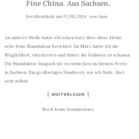
Fine China. Aus Sachsen.
Veröffentlicht am
von
07/05/2014
Anne
An anderer Stelle hatte ich schon kurz über diese kleine,
sehr feine Manufaktur berichtet. Im März hatte ich die
Möglichkeit, einzutreten und hinter die Kulissen zu schauen.
Die Manufaktur Raupach ist zu entdecken im kleinen Peritz
in Sachsen. Ein großartiges Handwerk, wie ich finde. Aber
seht selbst:
WEITERLESEN
Noch keine Kommentare