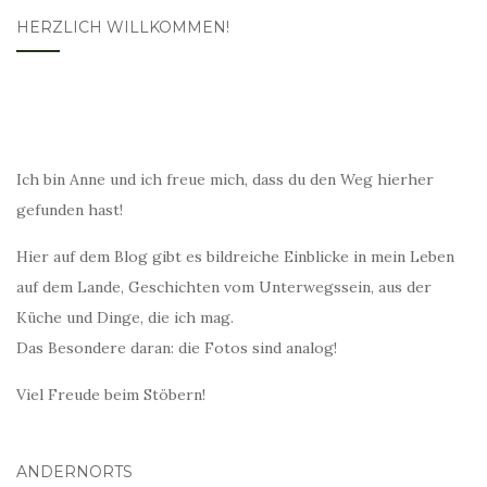
HERZLICH WILLKOMMEN!
Ich bin Anne und ich freue mich, dass du den Weg hierher
gefunden hast!
Hier auf dem Blog gibt es bildreiche Einblicke in mein Leben
auf dem Lande, Geschichten vom Unterwegssein, aus der
Küche und Dinge, die ich mag.
Das Besondere daran: die Fotos sind analog!
Viel Freude beim Stöbern!
ANDERNORTS