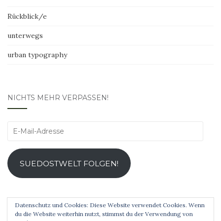
Rückblick/e
unterwegs
urban typography
NICHTS MEHR VERPASSEN!
E-
Mail-
Adresse
SUEDOSTWELT FOLGEN!
Datenschutz und Cookies: Diese Website verwendet Cookies. Wenn
du die Website weiterhin nutzt, stimmst du der Verwendung von