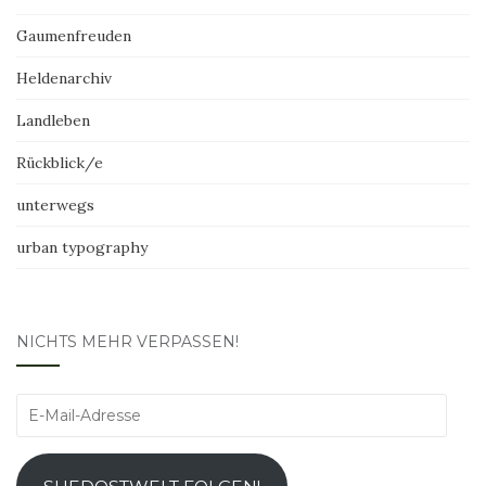
Gaumenfreuden
Heldenarchiv
Landleben
Rückblick/e
unterwegs
urban typography
NICHTS MEHR VERPASSEN!
E-
Mail-
Adresse