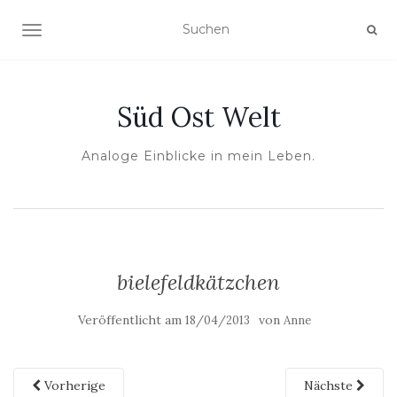
NAVIGATION UMSCHALTEN
Süd Ost Welt
Analoge Einblicke in mein Leben.
bielefeldkätzchen
Veröffentlicht am
von
18/04/2013
Anne
Vorherige
Nächste