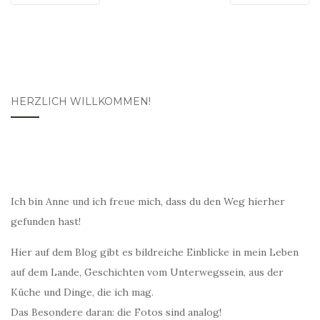
HERZLICH WILLKOMMEN!
Ich bin Anne und ich freue mich, dass du den Weg hierher
gefunden hast!
Hier auf dem Blog gibt es bildreiche Einblicke in mein Leben
auf dem Lande, Geschichten vom Unterwegssein, aus der
Küche und Dinge, die ich mag.
Das Besondere daran: die Fotos sind analog!