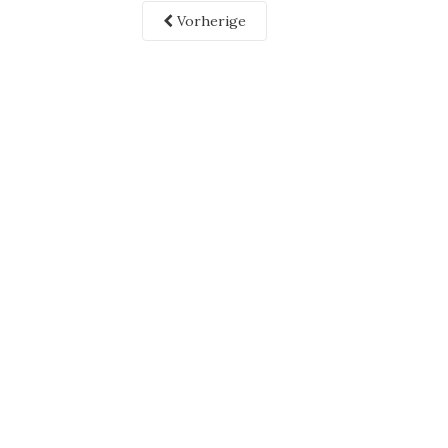
Vorherige