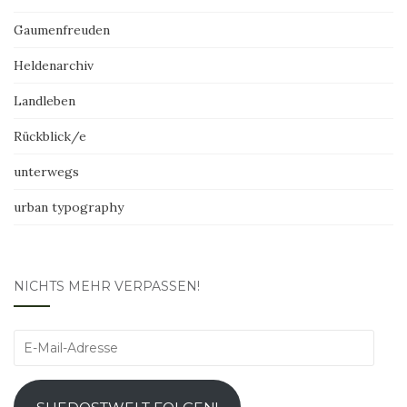
Gaumenfreuden
Heldenarchiv
Landleben
Rückblick/e
unterwegs
urban typography
NICHTS MEHR VERPASSEN!
E-
Mail-
Adresse