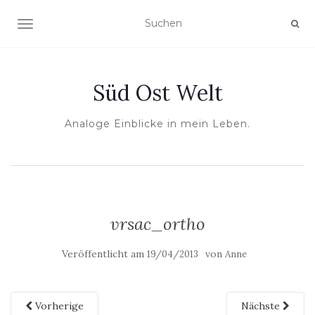
NAVIGATION UMSCHALTEN
Süd Ost Welt
Analoge Einblicke in mein Leben.
vrsac_ortho
Veröffentlicht am
von
19/04/2013
Anne
Vorherige
Nächste