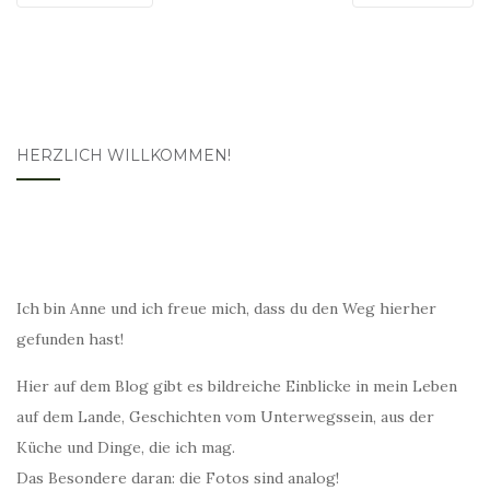
HERZLICH WILLKOMMEN!
Ich bin Anne und ich freue mich, dass du den Weg hierher
gefunden hast!
Hier auf dem Blog gibt es bildreiche Einblicke in mein Leben
auf dem Lande, Geschichten vom Unterwegssein, aus der
Küche und Dinge, die ich mag.
Das Besondere daran: die Fotos sind analog!