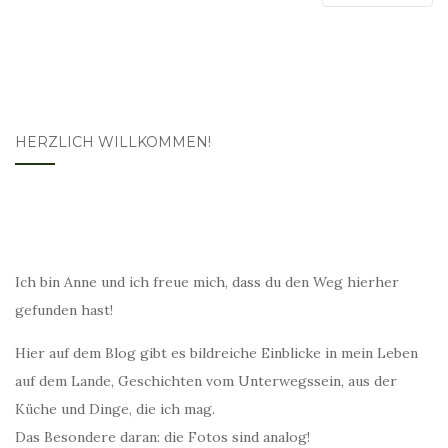
HERZLICH WILLKOMMEN!
Ich bin Anne und ich freue mich, dass du den Weg hierher
gefunden hast!
Hier auf dem Blog gibt es bildreiche Einblicke in mein Leben
auf dem Lande, Geschichten vom Unterwegssein, aus der
Küche und Dinge, die ich mag.
Das Besondere daran: die Fotos sind analog!