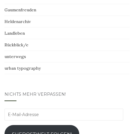
Gaumenfreuden
Heldenarchiv
Landleben
Rückblick/e
unterwegs
urban typography
NICHTS MEHR VERPASSEN!
E-
Mail-
Adresse