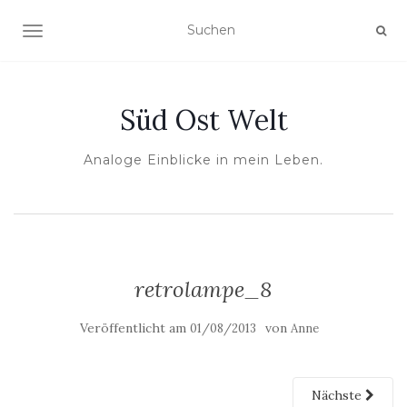
NAVIGATION UMSCHALTEN
Süd Ost Welt
Analoge Einblicke in mein Leben.
retrolampe_8
Veröffentlicht am
von
01/08/2013
Anne
Nächste