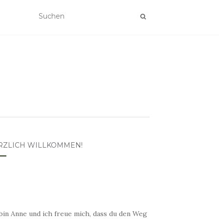
RZLICH WILLKOMMEN!
bin Anne und ich freue mich, dass du den Weg