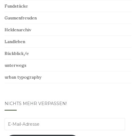
Fundstücke
Gaumenfreuden
Heldenarchiv
Landleben
Rückblick/e
unterwegs
urban typography
NICHTS MEHR VERPASSEN!
E-
Mail-