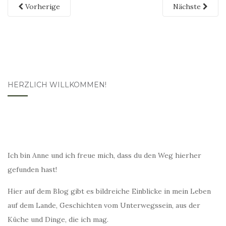
Vorherige
Nächste
HERZLICH WILLKOMMEN!
Ich bin Anne und ich freue mich, dass du den Weg hierher
gefunden hast!
Hier auf dem Blog gibt es bildreiche Einblicke in mein Leben
auf dem Lande, Geschichten vom Unterwegssein, aus der
Küche und Dinge, die ich mag.