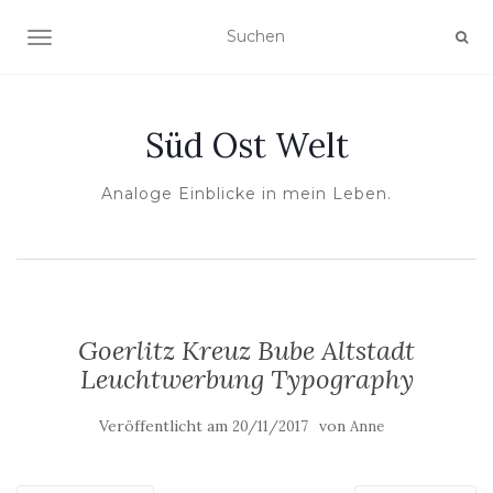
NAVIGATION UMSCHALTEN
Süd Ost Welt
Analoge Einblicke in mein Leben.
Goerlitz Kreuz Bube Altstadt
Leuchtwerbung Typography
Veröffentlicht am
von
20/11/2017
Anne