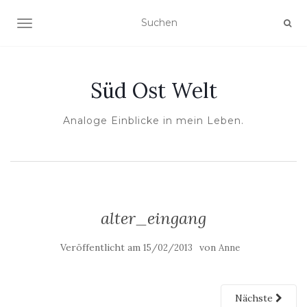
NAVIGATION UMSCHALTEN
Süd Ost Welt
Analoge Einblicke in mein Leben.
alter_eingang
Veröffentlicht am
von
15/02/2013
Anne
Nächste