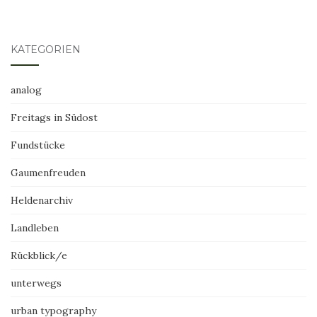
KATEGORIEN
analog
Freitags in Südost
Fundstücke
Gaumenfreuden
Heldenarchiv
Landleben
Rückblick/e
unterwegs
urban typography