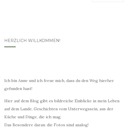
HERZLICH WILLKOMMEN!
Ich bin Anne und ich freue mich, dass du den Weg hierher
gefunden hast!
Hier auf dem Blog gibt es bildreiche Einblicke in mein Leben
auf dem Lande, Geschichten vom Unterwegssein, aus der
Küche und Dinge, die ich mag.
Das Besondere daran: die Fotos sind analog!