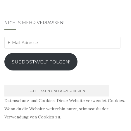
NICHTS MEHR VERPASSEN!
E-
Mail-
Adresse
SUEDOSTWELT FOLGEN!
Datenschutz und Cookies: Diese Website verwendet Cookies.
Wenn du die Website weiterhin nutzt, stimmst du der
Verwendung von Cookies zu.