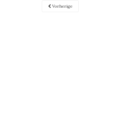
Vorherige