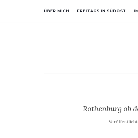
ÜBER MICH
FREITAGS IN SÜDOST
I
Rothenburg ob 
Veröffentlich