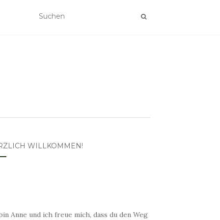
RZLICH WILLKOMMEN!
bin Anne und ich freue mich, dass du den Weg