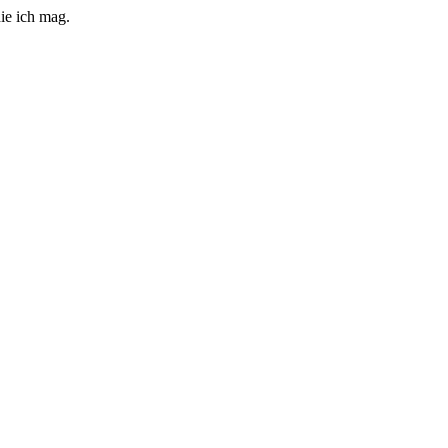
ie ich mag.