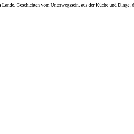
em Lande, Geschichten vom Unterwegssein, aus der Küche und Dinge, d