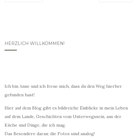
HERZLICH WILLKOMMEN!
Ich bin Anne und ich freue mich, dass du den Weg hierher
gefunden hast!
Hier auf dem Blog gibt es bildreiche Einblicke in mein Leben
auf dem Lande, Geschichten vom Unterwegssein, aus der
Küche und Dinge, die ich mag.
Das Besondere daran: die Fotos sind analog!