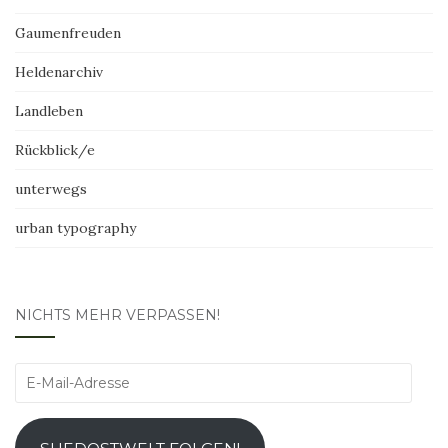
Gaumenfreuden
Heldenarchiv
Landleben
Rückblick/e
unterwegs
urban typography
NICHTS MEHR VERPASSEN!
E-
Mail-
Adresse