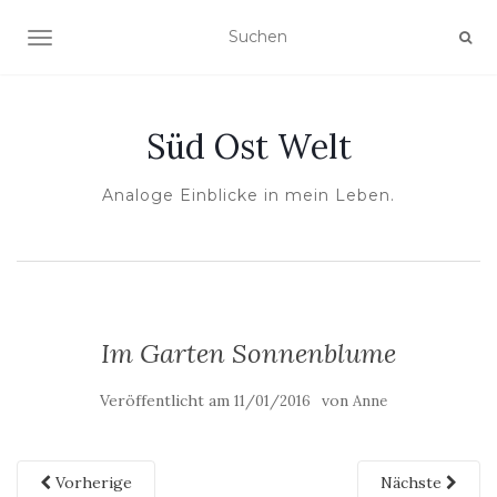
NAVIGATION UMSCHALTEN
Süd Ost Welt
Analoge Einblicke in mein Leben.
Im Garten Sonnenblume
Veröffentlicht am
von
11/01/2016
Anne
Vorherige
Nächste