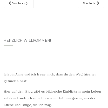
Vorherige
Nächste
HERZLICH WILLKOMMEN!
Ich bin Anne und ich freue mich, dass du den Weg hierher
gefunden hast!
Hier auf dem Blog gibt es bildreiche Einblicke in mein Leben
auf dem Lande, Geschichten vom Unterwegssein, aus der
Küche und Dinge, die ich mag.