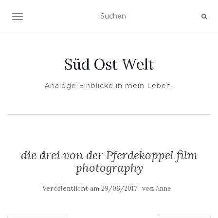
NAVIGATION UMSCHALTEN
Süd Ost Welt
Analoge Einblicke in mein Leben.
die drei von der Pferdekoppel film
photography
Veröffentlicht am
von
29/06/2017
Anne