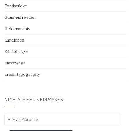
Fundstücke
Gaumenfreuden
Heldenarchiv
Landleben
Rückblick/e
unterwegs
urban typography
NICHTS MEHR VERPASSEN!
E-
Mail-