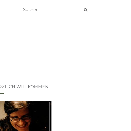
RZLICH WILLKOMMEN!