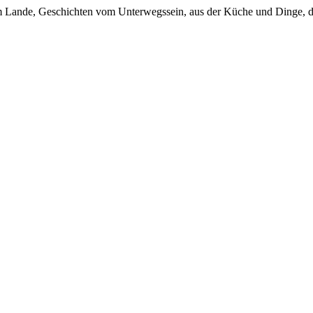
em Lande, Geschichten vom Unterwegssein, aus der Küche und Dinge, d