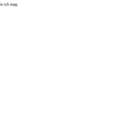
ie ich mag.