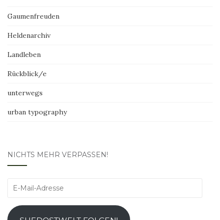
Gaumenfreuden
Heldenarchiv
Landleben
Rückblick/e
unterwegs
urban typography
NICHTS MEHR VERPASSEN!
E-
Mail-
Adresse