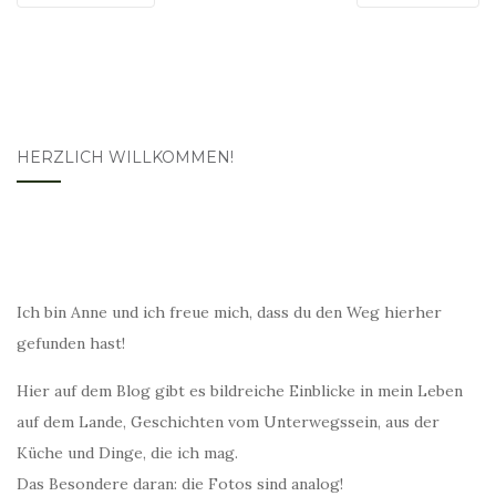
HERZLICH WILLKOMMEN!
Ich bin Anne und ich freue mich, dass du den Weg hierher
gefunden hast!
Hier auf dem Blog gibt es bildreiche Einblicke in mein Leben
auf dem Lande, Geschichten vom Unterwegssein, aus der
Küche und Dinge, die ich mag.
Das Besondere daran: die Fotos sind analog!