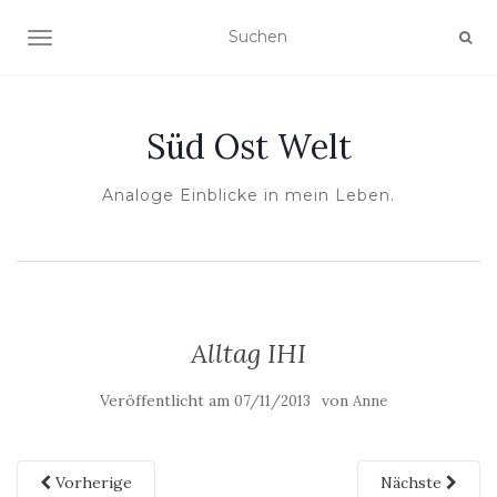
NAVIGATION UMSCHALTEN
Süd Ost Welt
Analoge Einblicke in mein Leben.
Alltag IHI
Veröffentlicht am
von
07/11/2013
Anne
Vorherige
Nächste