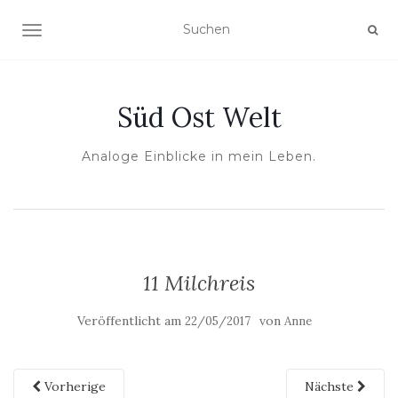
NAVIGATION UMSCHALTEN
Süd Ost Welt
Analoge Einblicke in mein Leben.
11 Milchreis
Veröffentlicht am
von
22/05/2017
Anne
Vorherige
Nächste