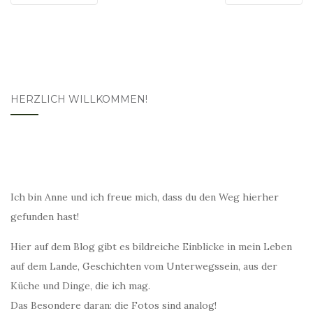
HERZLICH WILLKOMMEN!
Ich bin Anne und ich freue mich, dass du den Weg hierher
gefunden hast!
Hier auf dem Blog gibt es bildreiche Einblicke in mein Leben
auf dem Lande, Geschichten vom Unterwegssein, aus der
Küche und Dinge, die ich mag.
Das Besondere daran: die Fotos sind analog!