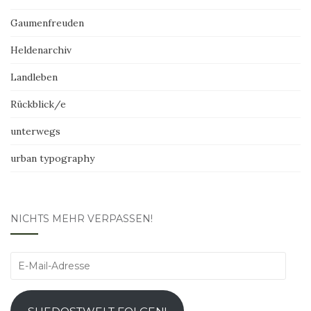
Gaumenfreuden
Heldenarchiv
Landleben
Rückblick/e
unterwegs
urban typography
NICHTS MEHR VERPASSEN!
E-
Mail-
Adresse