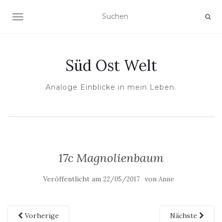
NAVIGATION UMSCHALTEN
Süd Ost Welt
Analoge Einblicke in mein Leben.
17c Magnolienbaum
Veröffentlicht am
von
22/05/2017
Anne
Vorherige
Nächste