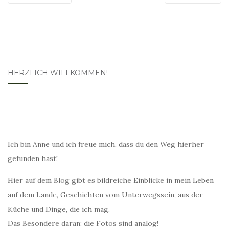
HERZLICH WILLKOMMEN!
Ich bin Anne und ich freue mich, dass du den Weg hierher
gefunden hast!
Hier auf dem Blog gibt es bildreiche Einblicke in mein Leben
auf dem Lande, Geschichten vom Unterwegssein, aus der
Küche und Dinge, die ich mag.
Das Besondere daran: die Fotos sind analog!