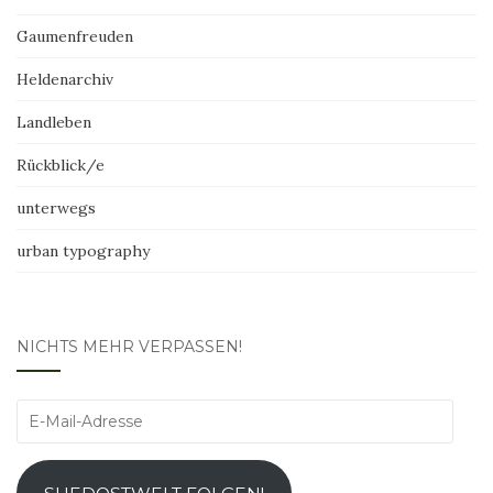
Gaumenfreuden
Heldenarchiv
Landleben
Rückblick/e
unterwegs
urban typography
NICHTS MEHR VERPASSEN!
E-
Mail-
Adresse