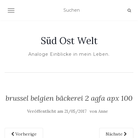
NAVIGATION UMSCHALTEN
Süd Ost Welt
Analoge Einblicke in mein Leben.
brussel belgien bäckerei 2 agfa apx 100
Veröffentlicht am
von
21/05/2017
Anne
Vorherige
Nächste