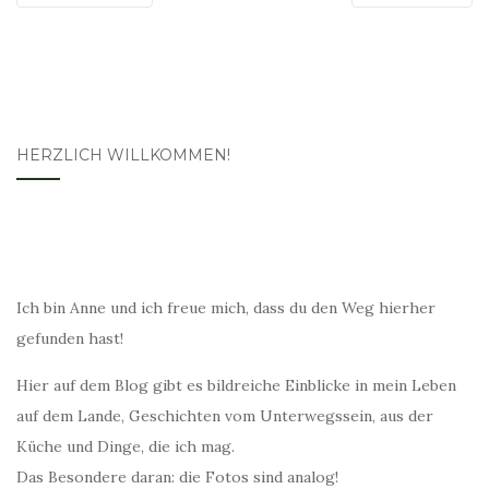
HERZLICH WILLKOMMEN!
Ich bin Anne und ich freue mich, dass du den Weg hierher
gefunden hast!
Hier auf dem Blog gibt es bildreiche Einblicke in mein Leben
auf dem Lande, Geschichten vom Unterwegssein, aus der
Küche und Dinge, die ich mag.
Das Besondere daran: die Fotos sind analog!