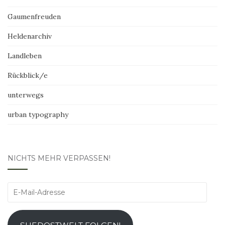
Gaumenfreuden
Heldenarchiv
Landleben
Rückblick/e
unterwegs
urban typography
NICHTS MEHR VERPASSEN!
E-
Mail-
Adresse