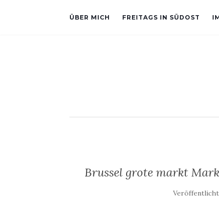
ÜBER MICH
FREITAGS IN SÜDOST
I
Brussel grote markt Mark
Veröffentlich