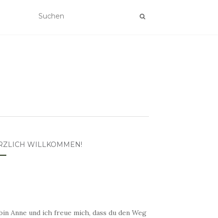
RZLICH WILLKOMMEN!
bin Anne und ich freue mich, dass du den Weg