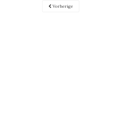
Vorherige