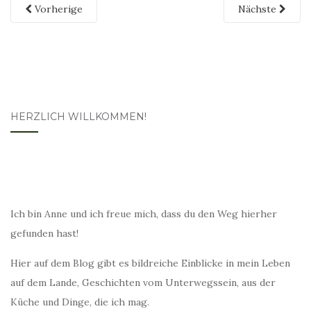
Vorherige
Nächste
HERZLICH WILLKOMMEN!
Ich bin Anne und ich freue mich, dass du den Weg hierher
gefunden hast!
Hier auf dem Blog gibt es bildreiche Einblicke in mein Leben
auf dem Lande, Geschichten vom Unterwegssein, aus der
Küche und Dinge, die ich mag.