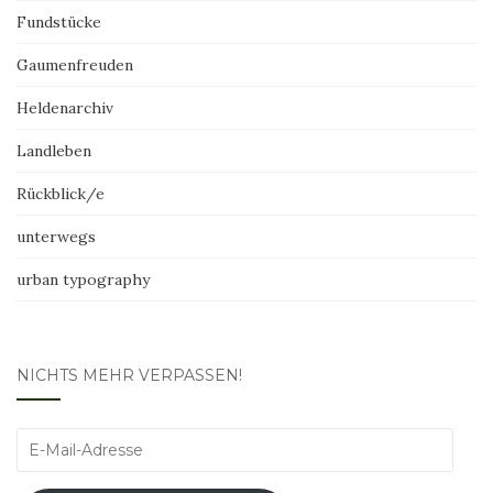
Fundstücke
Gaumenfreuden
Heldenarchiv
Landleben
Rückblick/e
unterwegs
urban typography
NICHTS MEHR VERPASSEN!
E-
Mail-