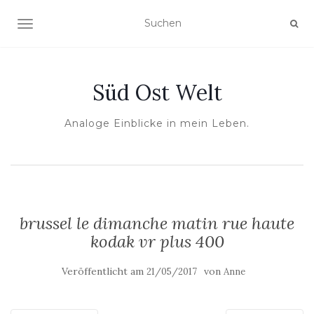
NAVIGATION UMSCHALTEN
Süd Ost Welt
Analoge Einblicke in mein Leben.
brussel le dimanche matin rue haute
kodak vr plus 400
Veröffentlicht am
von
21/05/2017
Anne