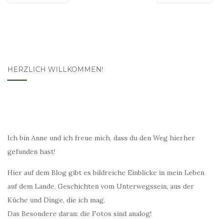
HERZLICH WILLKOMMEN!
Ich bin Anne und ich freue mich, dass du den Weg hierher
gefunden hast!
Hier auf dem Blog gibt es bildreiche Einblicke in mein Leben
auf dem Lande, Geschichten vom Unterwegssein, aus der
Küche und Dinge, die ich mag.
Das Besondere daran: die Fotos sind analog!