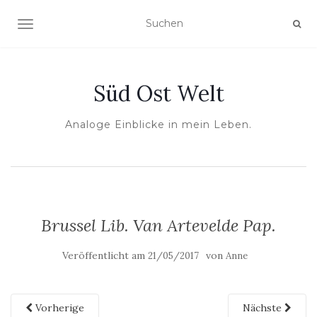
NAVIGATION UMSCHALTEN
Süd Ost Welt
Analoge Einblicke in mein Leben.
Brussel Lib. Van Artevelde Pap.
Veröffentlicht am
von
21/05/2017
Anne
Vorherige
Nächste