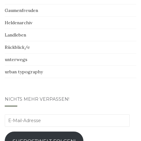
Gaumenfreuden
Heldenarchiv
Landleben
Rückblick/e
unterwegs
urban typography
NICHTS MEHR VERPASSEN!
E-
Mail-
Adresse