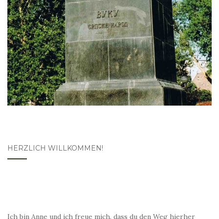
HERZLICH WILLKOMMEN!
Ich bin Anne und ich freue mich, dass du den Weg hierher