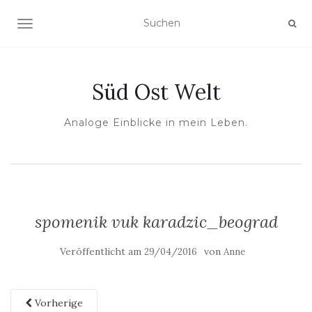
NAVIGATION UMSCHALTEN
Süd Ost Welt
Analoge Einblicke in mein Leben.
spomenik vuk karadzic_beograd
Veröffentlicht am
von
29/04/2016
Anne
Vorherige