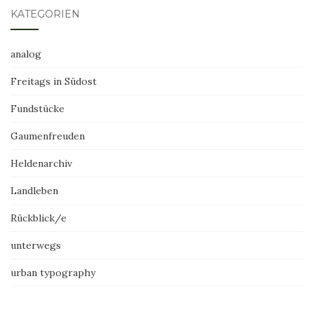
KATEGORIEN
analog
Freitags in Südost
Fundstücke
Gaumenfreuden
Heldenarchiv
Landleben
Rückblick/e
unterwegs
urban typography