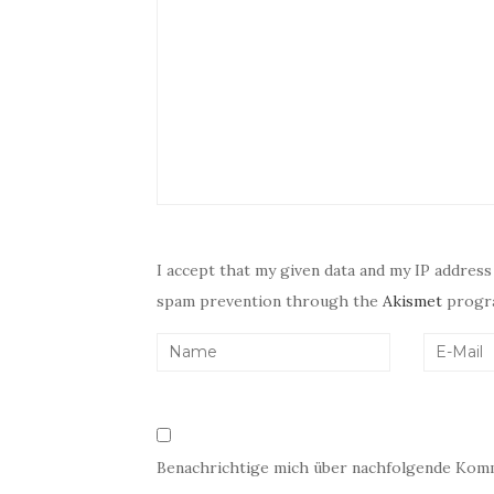
I accept that my given data and my IP address
spam prevention through the
Akismet
progr
Benachrichtige mich über nachfolgende Komm