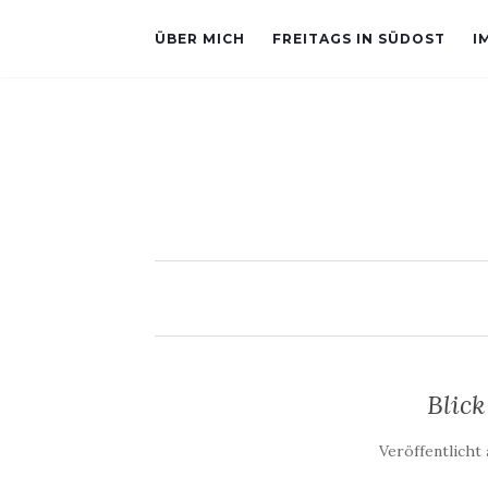
ÜBER MICH
FREITAGS IN SÜDOST
I
Blick
Veröffentlicht