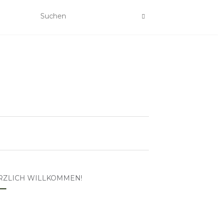
RZLICH WILLKOMMEN!