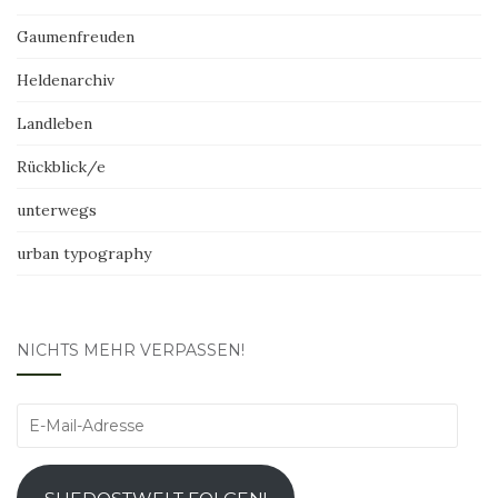
Gaumenfreuden
Heldenarchiv
Landleben
Rückblick/e
unterwegs
urban typography
NICHTS MEHR VERPASSEN!
E-
Mail-
Adresse