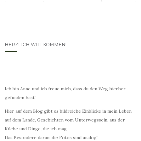
HERZLICH WILLKOMMEN!
Ich bin Anne und ich freue mich, dass du den Weg hierher
gefunden hast!
Hier auf dem Blog gibt es bildreiche Einblicke in mein Leben
auf dem Lande, Geschichten vom Unterwegssein, aus der
Küche und Dinge, die ich mag.
Das Besondere daran: die Fotos sind analog!