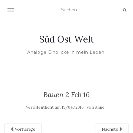
NAVIGATION UMSCHALTEN
Süd Ost Welt
Analoge Einblicke in mein Leben.
Bauen 2 Feb 16
Veröffentlicht am
von
19/04/2016
Anne
Vorherige
Nächste