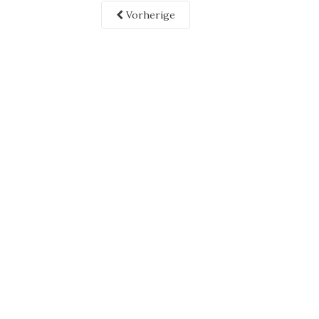
Vorherige