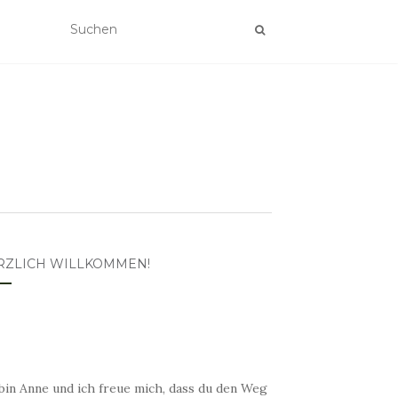
RZLICH WILLKOMMEN!
bin Anne und ich freue mich, dass du den Weg