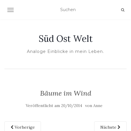
NAVIGATION UMSCHALTEN
Süd Ost Welt
Analoge Einblicke in mein Leben.
Bäume im Wind
Veröffentlicht am
von
20/10/2014
Anne
Vorherige
Nächste