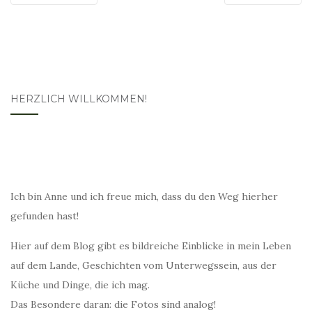
HERZLICH WILLKOMMEN!
Ich bin Anne und ich freue mich, dass du den Weg hierher
gefunden hast!
Hier auf dem Blog gibt es bildreiche Einblicke in mein Leben
auf dem Lande, Geschichten vom Unterwegssein, aus der
Küche und Dinge, die ich mag.
Das Besondere daran: die Fotos sind analog!