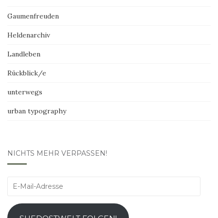
Gaumenfreuden
Heldenarchiv
Landleben
Rückblick/e
unterwegs
urban typography
NICHTS MEHR VERPASSEN!
E-
Mail-
Adresse