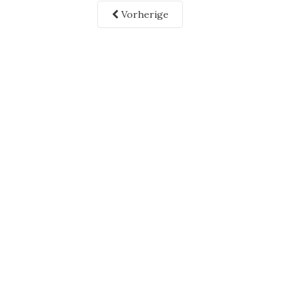
Vorherige