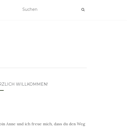
RZLICH WILLKOMMEN!
bin Anne und ich freue mich, dass du den Weg