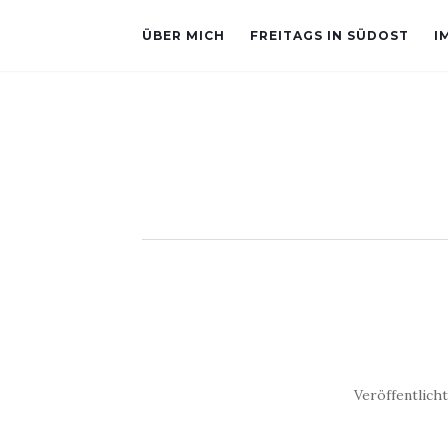
ÜBER MICH
FREITAGS IN SÜDOST
I
Veröffentlich