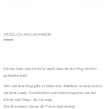
HERZLICH WILLKOMMEN!
Ich bin Anne und ich freue mich, dass du den Weg hierher
gefunden hast!
Hier auf dem Blog gibt es bildreiche Einblicke in mein Leben
auf dem Lande, Geschichten vom Unterwegssein, aus der
Küche und Dinge, die ich mag.
Das Besondere daran: die Fotos sind analog!