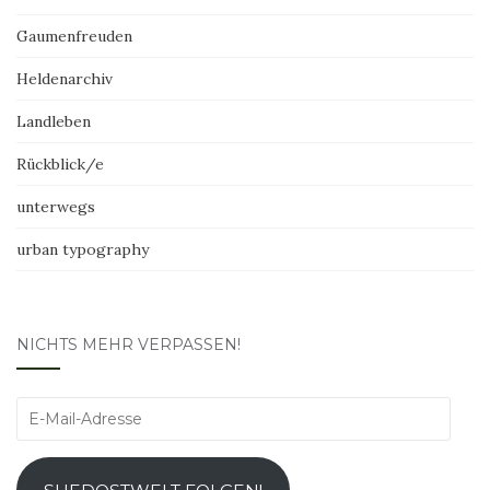
Gaumenfreuden
Heldenarchiv
Landleben
Rückblick/e
unterwegs
urban typography
NICHTS MEHR VERPASSEN!
E-
Mail-
Adresse