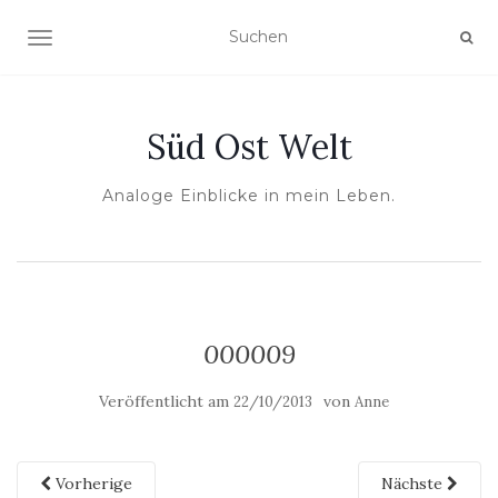
NAVIGATION UMSCHALTEN
Süd Ost Welt
Analoge Einblicke in mein Leben.
000009
Veröffentlicht am
von
22/10/2013
Anne
Vorherige
Nächste