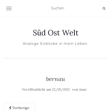
NAVIGATION UMSCHALTEN
Süd Ost Welt
Analoge Einblicke in mein Leben.
bernau
Veröffentlicht am
von
22/10/2013
Anne
Vorherige