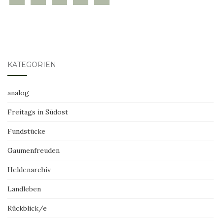
KATEGORIEN
analog
Freitags in Südost
Fundstücke
Gaumenfreuden
Heldenarchiv
Landleben
Rückblick/e