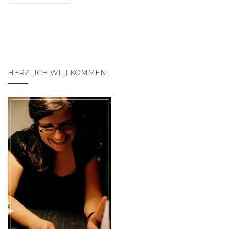
HERZLICH WILLKOMMEN!