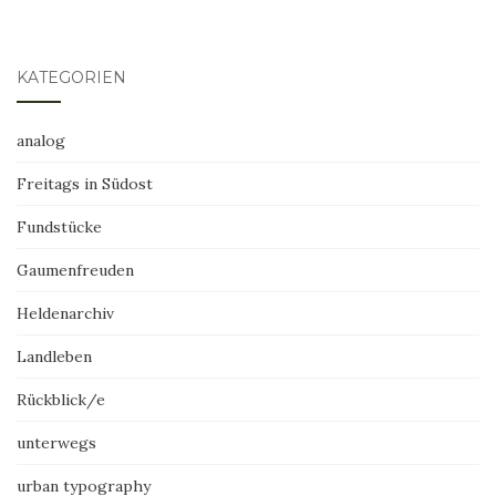
KATEGORIEN
analog
Freitags in Südost
Fundstücke
Gaumenfreuden
Heldenarchiv
Landleben
Rückblick/e
unterwegs
urban typography