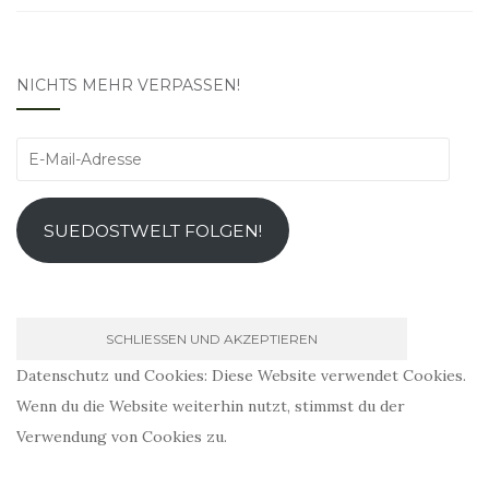
NICHTS MEHR VERPASSEN!
E-
Mail-
Adresse
SUEDOSTWELT FOLGEN!
Datenschutz und Cookies: Diese Website verwendet Cookies.
Wenn du die Website weiterhin nutzt, stimmst du der
Verwendung von Cookies zu.