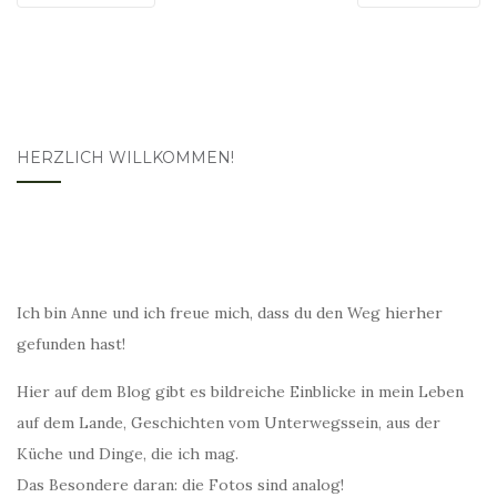
HERZLICH WILLKOMMEN!
Ich bin Anne und ich freue mich, dass du den Weg hierher
gefunden hast!
Hier auf dem Blog gibt es bildreiche Einblicke in mein Leben
auf dem Lande, Geschichten vom Unterwegssein, aus der
Küche und Dinge, die ich mag.
Das Besondere daran: die Fotos sind analog!