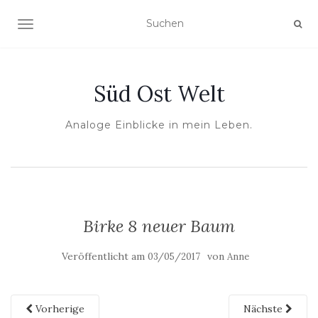
NAVIGATION UMSCHALTEN
Süd Ost Welt
Analoge Einblicke in mein Leben.
Birke 8 neuer Baum
Veröffentlicht am
von
03/05/2017
Anne
Vorherige
Nächste