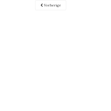
Vorherige