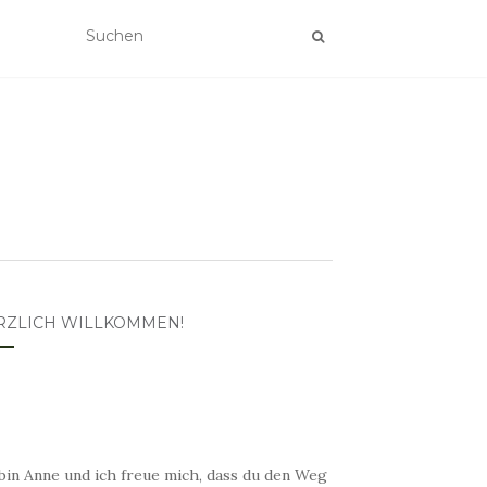
RZLICH WILLKOMMEN!
bin Anne und ich freue mich, dass du den Weg