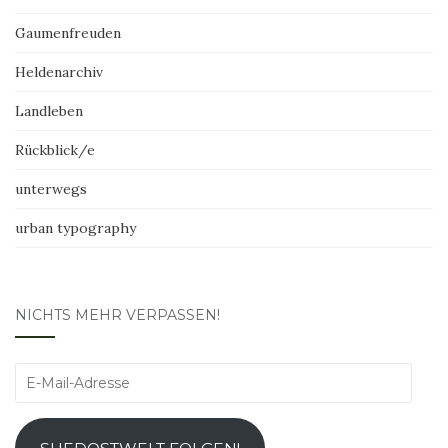
Gaumenfreuden
Heldenarchiv
Landleben
Rückblick/e
unterwegs
urban typography
NICHTS MEHR VERPASSEN!
E-
Mail-
Adresse