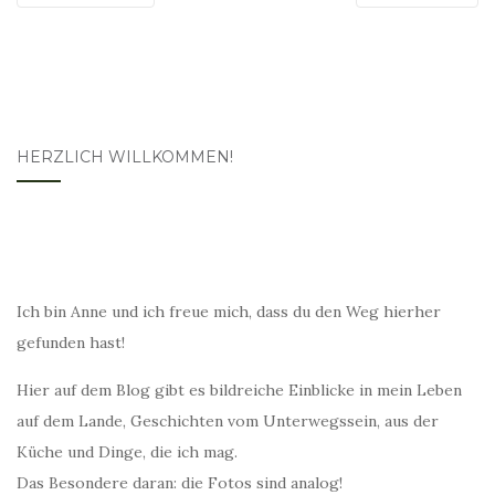
HERZLICH WILLKOMMEN!
Ich bin Anne und ich freue mich, dass du den Weg hierher
gefunden hast!
Hier auf dem Blog gibt es bildreiche Einblicke in mein Leben
auf dem Lande, Geschichten vom Unterwegssein, aus der
Küche und Dinge, die ich mag.
Das Besondere daran: die Fotos sind analog!