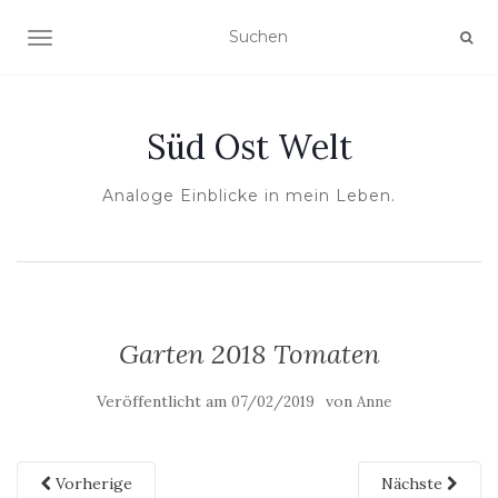
NAVIGATION UMSCHALTEN
Süd Ost Welt
Analoge Einblicke in mein Leben.
Garten 2018 Tomaten
Veröffentlicht am
von
07/02/2019
Anne
Vorherige
Nächste