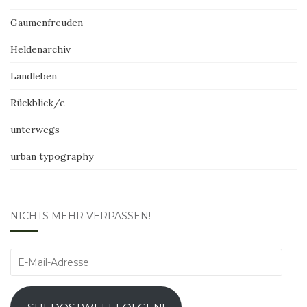
Gaumenfreuden
Heldenarchiv
Landleben
Rückblick/e
unterwegs
urban typography
NICHTS MEHR VERPASSEN!
E-
Mail-
Adresse