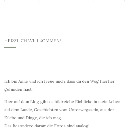
HERZLICH WILLKOMMEN!
Ich bin Anne und ich freue mich, dass du den Weg hierher
gefunden hast!
Hier auf dem Blog gibt es bildreiche Einblicke in mein Leben
auf dem Lande, Geschichten vom Unterwegssein, aus der
Küche und Dinge, die ich mag.
Das Besondere daran: die Fotos sind analog!