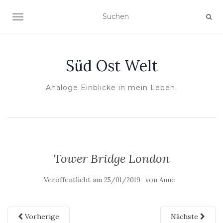
NAVIGATION UMSCHALTEN
Süd Ost Welt
Analoge Einblicke in mein Leben.
Tower Bridge London
Veröffentlicht am
von
25/01/2019
Anne
Vorherige
Nächste