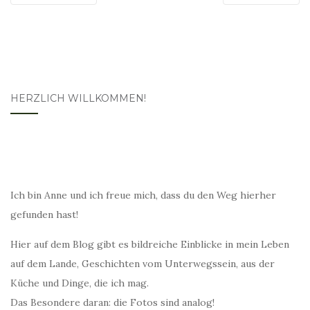
HERZLICH WILLKOMMEN!
Ich bin Anne und ich freue mich, dass du den Weg hierher
gefunden hast!
Hier auf dem Blog gibt es bildreiche Einblicke in mein Leben
auf dem Lande, Geschichten vom Unterwegssein, aus der
Küche und Dinge, die ich mag.
Das Besondere daran: die Fotos sind analog!