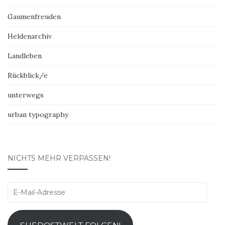
Gaumenfreuden
Heldenarchiv
Landleben
Rückblick/e
unterwegs
urban typography
NICHTS MEHR VERPASSEN!
E-
Mail-
Adresse