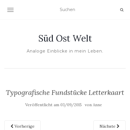
NAVIGATION UMSCHALTEN
Süd Ost Welt
Analoge Einblicke in mein Leben.
Typografische Fundstücke Letterkaart
Veröffentlicht am
von
03/09/2015
Anne
Vorherige
Nächste