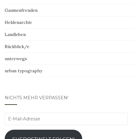
Gaumenfreuden
Heldenarchiv
Landleben
Rückblick/e
unterwegs
urban typography
NICHTS MEHR VERPASSEN!
E-
Mail-
Adresse