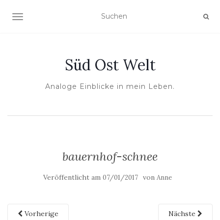
NAVIGATION UMSCHALTEN
Süd Ost Welt
Analoge Einblicke in mein Leben.
bauernhof-schnee
Veröffentlicht am
von
07/01/2017
Anne
Vorherige
Nächste