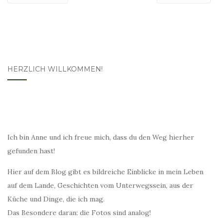
HERZLICH WILLKOMMEN!
Ich bin Anne und ich freue mich, dass du den Weg hierher
gefunden hast!
Hier auf dem Blog gibt es bildreiche Einblicke in mein Leben
auf dem Lande, Geschichten vom Unterwegssein, aus der
Küche und Dinge, die ich mag.
Das Besondere daran: die Fotos sind analog!