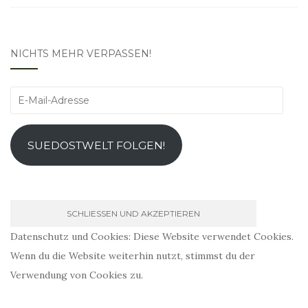
NICHTS MEHR VERPASSEN!
E-
Mail-
Adresse
SUEDOSTWELT FOLGEN!
Datenschutz und Cookies: Diese Website verwendet Cookies.
Wenn du die Website weiterhin nutzt, stimmst du der
Verwendung von Cookies zu.