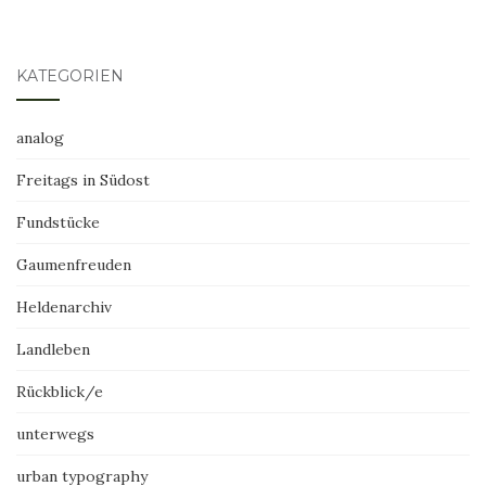
KATEGORIEN
analog
Freitags in Südost
Fundstücke
Gaumenfreuden
Heldenarchiv
Landleben
Rückblick/e
unterwegs
urban typography