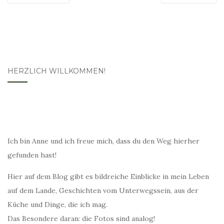
HERZLICH WILLKOMMEN!
Ich bin Anne und ich freue mich, dass du den Weg hierher
gefunden hast!
Hier auf dem Blog gibt es bildreiche Einblicke in mein Leben
auf dem Lande, Geschichten vom Unterwegssein, aus der
Küche und Dinge, die ich mag.
Das Besondere daran: die Fotos sind analog!