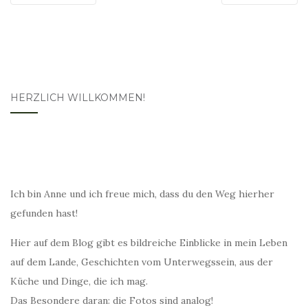
HERZLICH WILLKOMMEN!
Ich bin Anne und ich freue mich, dass du den Weg hierher
gefunden hast!
Hier auf dem Blog gibt es bildreiche Einblicke in mein Leben
auf dem Lande, Geschichten vom Unterwegssein, aus der
Küche und Dinge, die ich mag.
Das Besondere daran: die Fotos sind analog!