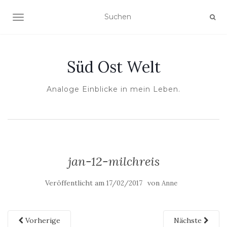
NAVIGATION UMSCHALTEN
Süd Ost Welt
Analoge Einblicke in mein Leben.
jan-12-milchreis
Veröffentlicht am
von
17/02/2017
Anne
Vorherige
Nächste