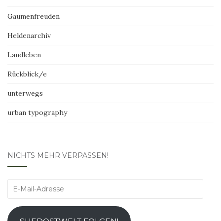
Gaumenfreuden
Heldenarchiv
Landleben
Rückblick/e
unterwegs
urban typography
NICHTS MEHR VERPASSEN!
E-
Mail-
Adresse