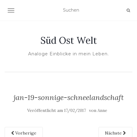
NAVIGATION UMSCHALTEN
Süd Ost Welt
Analoge Einblicke in mein Leben.
jan-19-sonnige-schneelandschaft
Veröffentlicht am
von
17/02/2017
Anne
Vorherige
Nächste