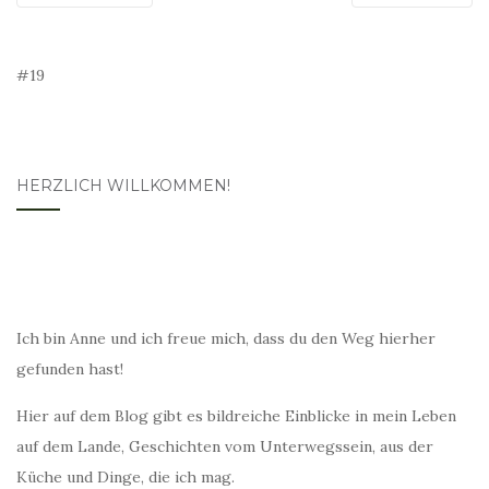
#19
HERZLICH WILLKOMMEN!
Ich bin Anne und ich freue mich, dass du den Weg hierher
gefunden hast!
Hier auf dem Blog gibt es bildreiche Einblicke in mein Leben
auf dem Lande, Geschichten vom Unterwegssein, aus der
Küche und Dinge, die ich mag.