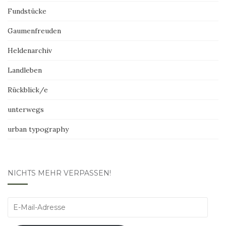
Fundstücke
Gaumenfreuden
Heldenarchiv
Landleben
Rückblick/e
unterwegs
urban typography
NICHTS MEHR VERPASSEN!
E-
Mail-