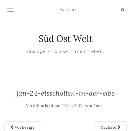
NAVIGATION UMSCHALTEN
Süd Ost Welt
Analoge Einblicke in mein Leben.
jan-24-eisschollen-in-der-elbe
Veröffentlicht am
von
17/02/2017
Anne
Vorherige
Nächste