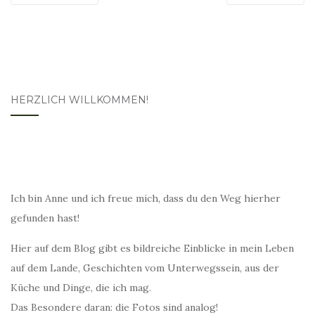
HERZLICH WILLKOMMEN!
Ich bin Anne und ich freue mich, dass du den Weg hierher
gefunden hast!
Hier auf dem Blog gibt es bildreiche Einblicke in mein Leben
auf dem Lande, Geschichten vom Unterwegssein, aus der
Küche und Dinge, die ich mag.
Das Besondere daran: die Fotos sind analog!