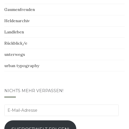
Gaumenfreuden
Heldenarchiv
Landleben
Rückblick/e
unterwegs
urban typography
NICHTS MEHR VERPASSEN!
E-
Mail-
Adresse