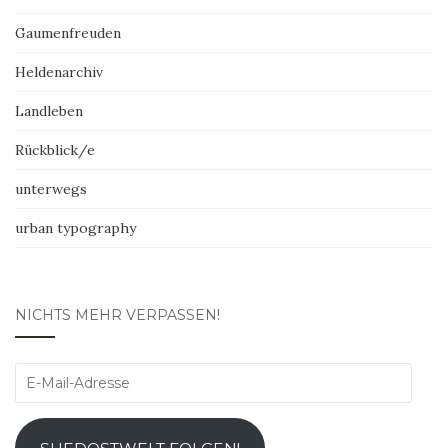
Gaumenfreuden
Heldenarchiv
Landleben
Rückblick/e
unterwegs
urban typography
NICHTS MEHR VERPASSEN!
E-
Mail-
Adresse