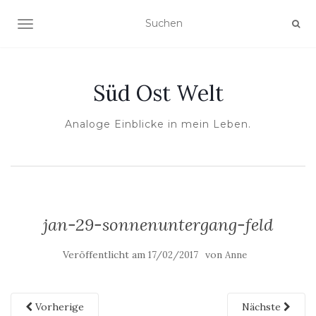
NAVIGATION UMSCHALTEN
Süd Ost Welt
Analoge Einblicke in mein Leben.
jan-29-sonnenuntergang-feld
Veröffentlicht am
von
17/02/2017
Anne
Vorherige
Nächste