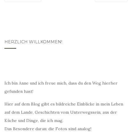
HERZLICH WILLKOMMEN!
Ich bin Anne und ich freue mich, dass du den Weg hierher
gefunden hast!
Hier auf dem Blog gibt es bildreiche Einblicke in mein Leben
auf dem Lande, Geschichten vom Unterwegssein, aus der
Küche und Dinge, die ich mag.
Das Besondere daran: die Fotos sind analog!