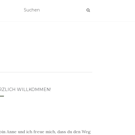
RZLICH WILLKOMMEN!
bin Anne und ich freue mich, dass du den Weg