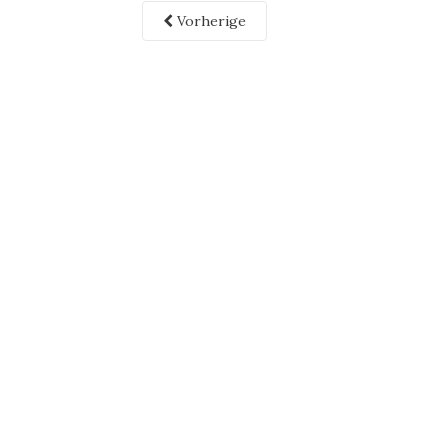
Vorherige