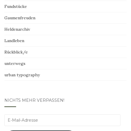
Fundstücke
Gaumenfreuden
Heldenarchiv
Landleben
Rückblick/e
unterwegs
urban typography
NICHTS MEHR VERPASSEN!
E-
Mail-