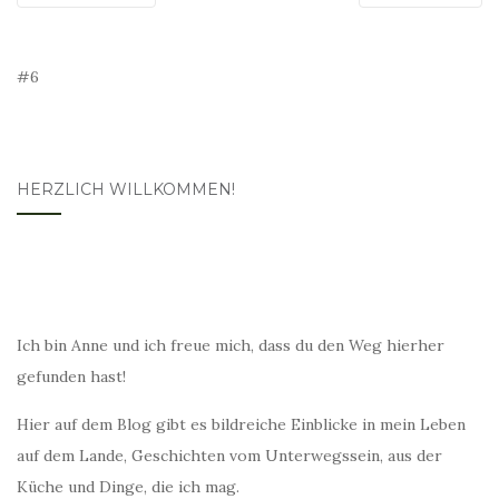
#6
HERZLICH WILLKOMMEN!
Ich bin Anne und ich freue mich, dass du den Weg hierher
gefunden hast!
Hier auf dem Blog gibt es bildreiche Einblicke in mein Leben
auf dem Lande, Geschichten vom Unterwegssein, aus der
Küche und Dinge, die ich mag.