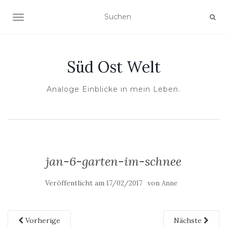
NAVIGATION UMSCHALTEN
Süd Ost Welt
Analoge Einblicke in mein Leben.
jan-6-garten-im-schnee
Veröffentlicht am
von
17/02/2017
Anne
Vorherige
Nächste