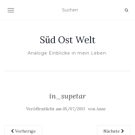
NAVIGATION UMSCHALTEN
Süd Ost Welt
Analoge Einblicke in mein Leben.
in_supetar
Veröffentlicht am
von
05/07/2013
Anne
Vorherige
Nächste