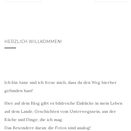
HERZLICH WILLKOMMEN!
Ich bin Anne und ich freue mich, dass du den Weg hierher
gefunden hast!
Hier auf dem Blog gibt es bildreiche Einblicke in mein Leben
auf dem Lande, Geschichten vom Unterwegssein, aus der
Küche und Dinge, die ich mag.
Das Besondere daran: die Fotos sind analog!