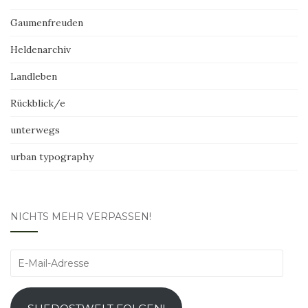
Gaumenfreuden
Heldenarchiv
Landleben
Rückblick/e
unterwegs
urban typography
NICHTS MEHR VERPASSEN!
E-
Mail-
Adresse